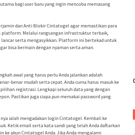
an utama bagi user baru yang ingin mencoba memasang
erjamin dan Anti Blokir Cintatogel agar memastikan para
latform. Melalui rangsangan infrastruktur terbaik,
lancar serta mengasyikkan. Platform ini bertekad untuk
gar bisa bermain dengan nyaman serta aman.
ngkah awal yang harus perlu Anda jalankan adalah
benar-benar mudah serta cepat. Anda cuma harus masuk ke
lihan registrasi. Lengkapi seluruh data yang dengan
lepon. Pastikan juga siapa pun memakai password yang
tnya ialah mengadakan login Cintatogel. Kembali ke
k. Ketik email serta kata sandi yang telah Anda daftarkan
gin ke akun Cintatogel Anda. Jika Anda mengalami