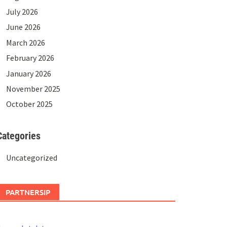
July 2026
June 2026
March 2026
February 2026
January 2026
November 2025
October 2025
Categories
Uncategorized
PARTNERSIP