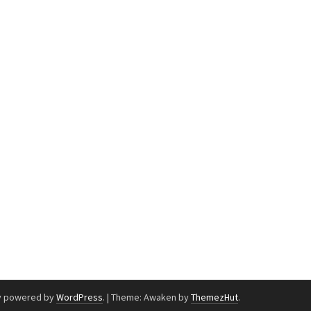
y powered by
WordPress
.
|
Theme: Awaken by
ThemezHut
.