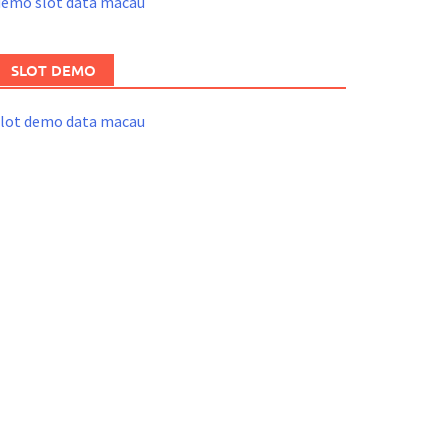
demo slot
data macau
SLOT DEMO
slot demo
data macau