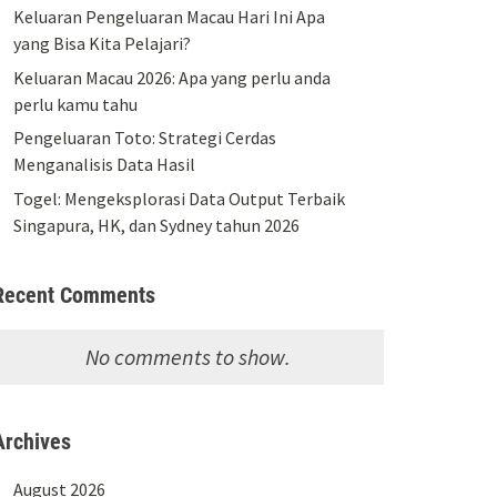
Keluaran Pengeluaran Macau Hari Ini Apa
yang Bisa Kita Pelajari?
Keluaran Macau 2026: Apa yang perlu anda
perlu kamu tahu
Pengeluaran Toto: Strategi Cerdas
Menganalisis Data Hasil
Togel: Mengeksplorasi Data Output Terbaik
Singapura, HK, dan Sydney tahun 2026
Recent Comments
No comments to show.
Archives
August 2026