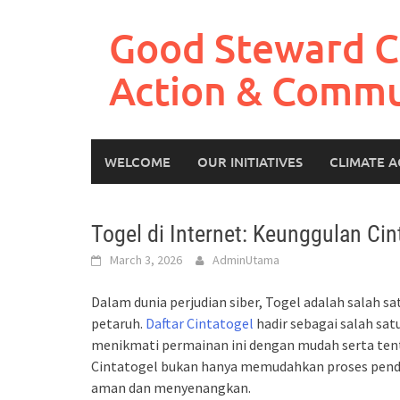
Skip
to
Good Steward Ca
content
Action & Commu
WELCOME
OUR INITIATIVES
CLIMATE A
Togel di Internet: Keunggulan Ci
March 3, 2026
AdminUtama
Dalam dunia perjudian siber, Togel adalah salah s
petaruh.
Daftar Cintatogel
hadir sebagai salah sat
menikmati permainan ini dengan mudah serta tent
Cintatogel bukan hanya memudahkan proses pendaf
aman dan menyenangkan.