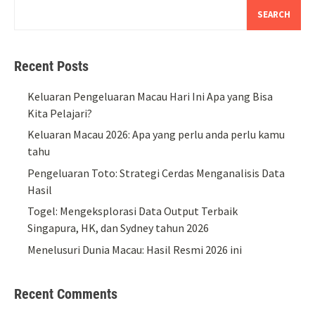
SEARCH
Recent Posts
Keluaran Pengeluaran Macau Hari Ini Apa yang Bisa
Kita Pelajari?
Keluaran Macau 2026: Apa yang perlu anda perlu kamu
tahu
Pengeluaran Toto: Strategi Cerdas Menganalisis Data
Hasil
Togel: Mengeksplorasi Data Output Terbaik
Singapura, HK, dan Sydney tahun 2026
Menelusuri Dunia Macau: Hasil Resmi 2026 ini
Recent Comments