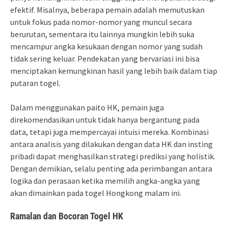
efektif. Misalnya, beberapa pemain adalah memutuskan
untuk fokus pada nomor-nomor yang muncul secara
berurutan, sementara itu lainnya mungkin lebih suka
mencampur angka kesukaan dengan nomor yang sudah
tidak sering keluar. Pendekatan yang bervariasi ini bisa
menciptakan kemungkinan hasil yang lebih baik dalam tiap
putaran togel.
Dalam menggunakan paito HK, pemain juga
direkomendasikan untuk tidak hanya bergantung pada
data, tetapi juga mempercayai intuisi mereka. Kombinasi
antara analisis yang dilakukan dengan data HK dan insting
pribadi dapat menghasilkan strategi prediksi yang holistik.
Dengan demikian, selalu penting ada perimbangan antara
logika dan perasaan ketika memilih angka-angka yang
akan dimainkan pada togel Hongkong malam ini.
Ramalan dan Bocoran Togel HK