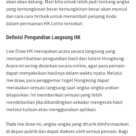
akan akan datang. Mari kita simak lebih jauh tentang angka
yang kemungkinan besar kemungkinan besar akan muncul
dan cara cara terbaik untuk menambah peluang Anda
dalam permainan HK Lotto tersebut.
Definisi Pengundian Langsung HK
Live Draw HK merupakan acara secara langsung yang
memperlihatkan pengundian hasil dari lotere Hongkong.
Acara ini sering disiarkan secara online, agar para pemain
dapat menyaksikan hasilnya dalam waktu nyata. Melalui
live draw, para penggemar togel Hongkong dapat
merasakan sensasi langsung saat angka-angka undian
dilaporkan. Ini memberikan sensasi yang lebih
mendebarkan jika dibandingkan sekadar mengecek hasil
melalui tulisan atau menggunakan aplikasi.
Pada live draw ini, angka-angka yang ditarik diinformasikan
di depan publik dan dapat diakses oleh semua pemain. Bagi