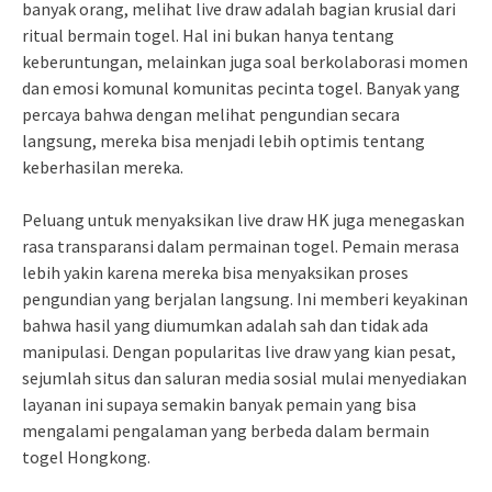
banyak orang, melihat live draw adalah bagian krusial dari
ritual bermain togel. Hal ini bukan hanya tentang
keberuntungan, melainkan juga soal berkolaborasi momen
dan emosi komunal komunitas pecinta togel. Banyak yang
percaya bahwa dengan melihat pengundian secara
langsung, mereka bisa menjadi lebih optimis tentang
keberhasilan mereka.
Peluang untuk menyaksikan live draw HK juga menegaskan
rasa transparansi dalam permainan togel. Pemain merasa
lebih yakin karena mereka bisa menyaksikan proses
pengundian yang berjalan langsung. Ini memberi keyakinan
bahwa hasil yang diumumkan adalah sah dan tidak ada
manipulasi. Dengan popularitas live draw yang kian pesat,
sejumlah situs dan saluran media sosial mulai menyediakan
layanan ini supaya semakin banyak pemain yang bisa
mengalami pengalaman yang berbeda dalam bermain
togel Hongkong.