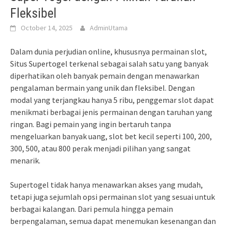
Fleksibel
October 14, 2025
AdminUtama
Dalam dunia perjudian online, khususnya permainan slot,
Situs Supertogel terkenal sebagai salah satu yang banyak
diperhatikan oleh banyak pemain dengan menawarkan
pengalaman bermain yang unik dan fleksibel. Dengan
modal yang terjangkau hanya 5 ribu, penggemar slot dapat
menikmati berbagai jenis permainan dengan taruhan yang
ringan. Bagi pemain yang ingin bertaruh tanpa
mengeluarkan banyak uang, slot bet kecil seperti 100, 200,
300, 500, atau 800 perak menjadi pilihan yang sangat
menarik.
Supertogel tidak hanya menawarkan akses yang mudah,
tetapi juga sejumlah opsi permainan slot yang sesuai untuk
berbagai kalangan. Dari pemula hingga pemain
berpengalaman, semua dapat menemukan kesenangan dan