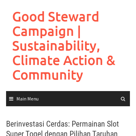
Skip
to
Good Steward
content
Campaign |
Sustainability,
Climate Action &
Community
Main Menu
Berinvestasi Cerdas: Permainan Slot
Super Togel dengan Pilihan Taruhan