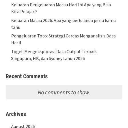
Keluaran Pengeluaran Macau Hari Ini Apa yang Bisa
Kita Pelajari?
Keluaran Macau 2026: Apa yang perlu anda perlu kamu
tahu
Pengeluaran Toto: Strategi Cerdas Menganalisis Data
Hasil
Togel: Mengeksplorasi Data Output Terbaik
Singapura, HK, dan Sydney tahun 2026
Recent Comments
No comments to show.
Archives
August 2026