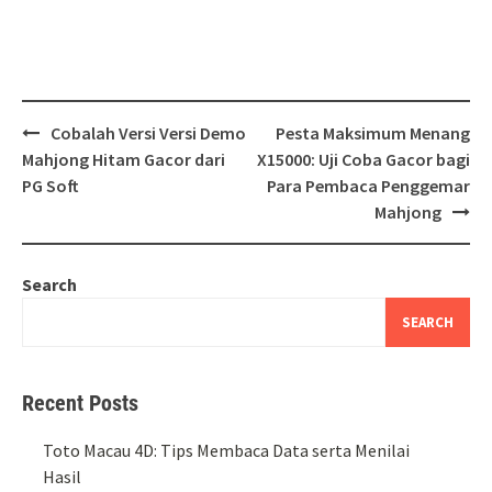
Post
Cobalah Versi Versi Demo
Pesta Maksimum Menang
navigation
Mahjong Hitam Gacor dari
X15000: Uji Coba Gacor bagi
PG Soft
Para Pembaca Penggemar
Mahjong
Search
SEARCH
Recent Posts
Toto Macau 4D: Tips Membaca Data serta Menilai
Hasil