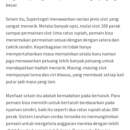
besar.
Selain itu, Supertogel menawarkan variasi jenis slot yang
sangat menarik. Melalui banyak opsi, mulai slot 100 perak
sampai permainan slot lima ratus rupiah, pemain bisa
menemukan permainan sesuai dengan dengan selera dan
taktik sendiri. Kepelbagaian ini tidak hanya
mempertahankan masa memainkan selalu baru namun
juga menawarkan peluang lebih banyak peluang untuk
mendapatkan hadiah menarik. Masing-masing slot
mempunyai tema dan ciri khusus, yang membuat setiap kali
putar jadi masa yang lain.
Manfaat selain itu adalah kemudahan pada bertaruh. Para
pemain bisa memilih untuk bertaruh berdasarkan pada
nyaman sendiri, baik itu seperti dua ratus rupiah atau 300
perak. Sistem taruhan cerdas tersedia ini memungkinkan
pemain untuk mengelola anggaran mereka dengan lebih